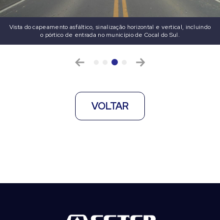
Vista do capeamento asfáltico, sinalização horizontal e vertical, incluindo
o pórtico de entrada no município de Cocal do Sul.
VOLTAR