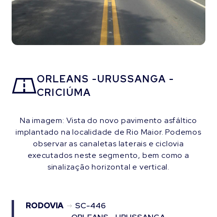
ORLEANS -URUSSANGA -
CRICIÚMA
Na imagem: Vista do novo pavimento asfáltico
implantado na localidade de Rio Maior. Podemos
observar as canaletas laterais e ciclovia
executados neste segmento, bem como a
sinalização horizontal e vertical.
RODOVIA
SC-446