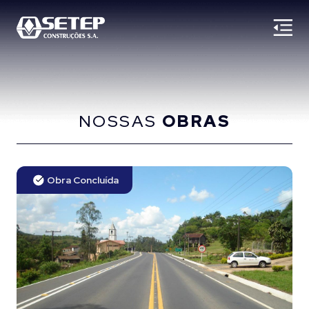
NOSSAS
OBRAS
Obra Concluída