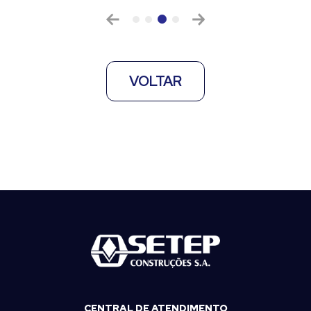
VOLTAR
CENTRAL DE ATENDIMENTO