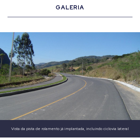
GALERIA
Vista da pista de rolamento já implantada, incluindo ciclovia lateral