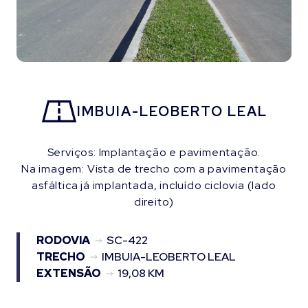
IMBUIA-LEOBERTO LEAL
Serviços: Implantação e pavimentação.
Na imagem: Vista de trecho com a pavimentação
asfáltica já implantada, incluído ciclovia (lado
direito)
RODOVIA
SC-422
TRECHO
IMBUIA-LEOBERTO LEAL
EXTENSÃO
19,08 KM