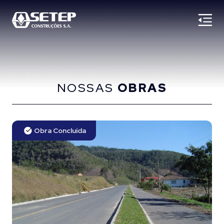
NOSSAS
OBRAS
Obra Concluída