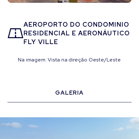
AEROPORTO DO CONDOMINIO
RESIDENCIAL E AERONÁUTICO
FLY VILLE
Na imagem: Vista na direção Oeste/Leste
GALERIA