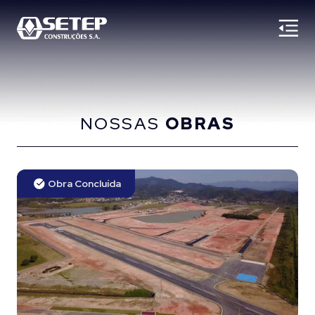
NOSSAS
OBRAS
Obra Concluída